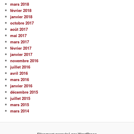
mars 2018
février 2018
janvier 2018
octobre 2017
août 2017
mai 2017
mars 2017
février 2017
janvier 2017
novembre 2016
juillet 2016
avril 2016
mars 2016
janvier 2016
décembre 2015
juillet 2015
mars 2015
mars 2014