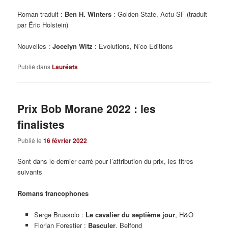
Roman traduit :
Ben H. Winters
: Golden State, Actu SF (traduit
par Éric Holstein)
Nouvelles :
Jocelyn Witz
: Evolutions, N’co Editions
Publié dans
Lauréats
Prix Bob Morane 2022 : les
finalistes
Publié le
16 février 2022
Sont dans le dernier carré pour l’attribution du prix, les titres
suivants
Romans francophones
Serge Brussolo :
Le cavalier du septième jour
, H&O
Florian Forestier :
Basculer
, Belfond