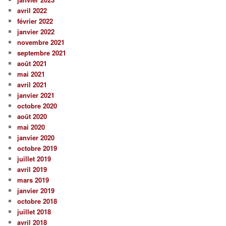
avril 2022
février 2022
janvier 2022
novembre 2021
septembre 2021
août 2021
mai 2021
avril 2021
janvier 2021
octobre 2020
août 2020
mai 2020
janvier 2020
octobre 2019
juillet 2019
avril 2019
mars 2019
janvier 2019
octobre 2018
juillet 2018
avril 2018