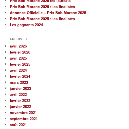
Prix Bob Morane 2026 les lauréats
Prix Bob Morane 2026 : les finalistes
Annonce Officielle – Prix Bob Morane 2025
Prix Bob Morane 2025 : les finalistes
Les gagnants 2024
ARCHIVES
avril 2026
février 2026
avril 2025
février 2025
avril 2024
février 2024
mars 2023
janvier 2023
avril 2022
février 2022
janvier 2022
novembre 2021
septembre 2021
août 2021