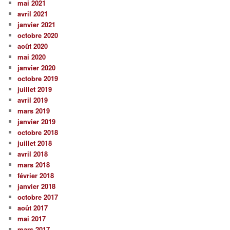
mai 2021
avril 2021
janvier 2021
octobre 2020
août 2020
mai 2020
janvier 2020
octobre 2019
juillet 2019
avril 2019
mars 2019
janvier 2019
octobre 2018
juillet 2018
avril 2018
mars 2018
février 2018
janvier 2018
octobre 2017
août 2017
mai 2017
mars 2017