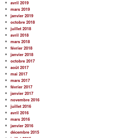
avril 2019
mars 2019
janvier 2019
octobre 2018
juillet 2018
avril 2018
mars 2018
février 2018
janvier 2018
octobre 2017
août 2017
mai 2017
mars 2017
février 2017
janvier 2017
novembre 2016
juillet 2016
avril 2016
mars 2016
janvier 2016
décembre 2015