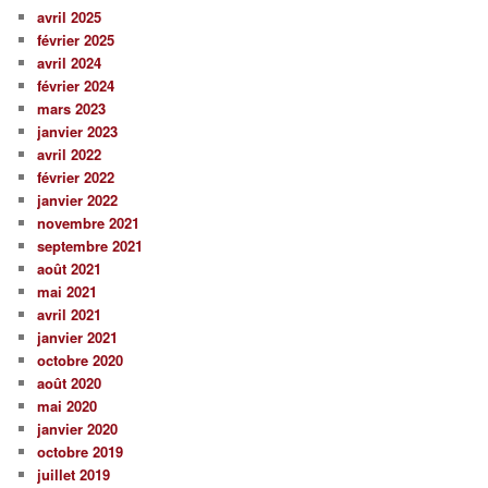
avril 2025
février 2025
avril 2024
février 2024
mars 2023
janvier 2023
avril 2022
février 2022
janvier 2022
novembre 2021
septembre 2021
août 2021
mai 2021
avril 2021
janvier 2021
octobre 2020
août 2020
mai 2020
janvier 2020
octobre 2019
juillet 2019