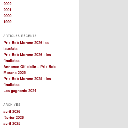
2002
2001
2000
1999
ARTICLES RÉCENTS
Prix Bob Morane 2026 les
lauréats
Prix Bob Morane 2026 : les
finalistes
Annonce Officielle – Prix Bob
Morane 2025
Prix Bob Morane 2025 : les
finalistes
Les gagnants 2024
ARCHIVES
avril 2026
février 2026
avril 2025