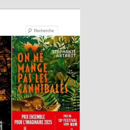
Recherche