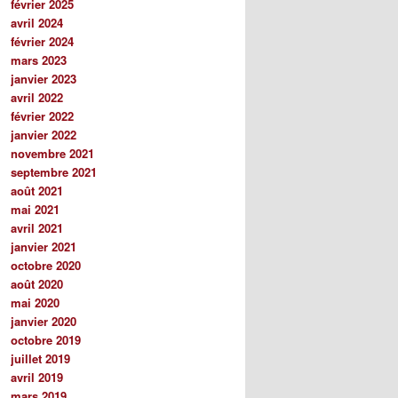
février 2025
avril 2024
février 2024
mars 2023
janvier 2023
avril 2022
février 2022
janvier 2022
novembre 2021
septembre 2021
août 2021
mai 2021
avril 2021
janvier 2021
octobre 2020
août 2020
mai 2020
janvier 2020
octobre 2019
juillet 2019
avril 2019
mars 2019