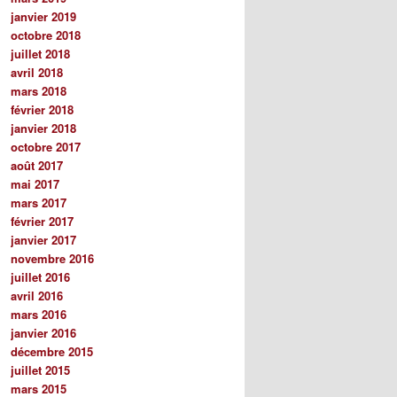
janvier 2019
octobre 2018
juillet 2018
avril 2018
mars 2018
février 2018
janvier 2018
octobre 2017
août 2017
mai 2017
mars 2017
février 2017
janvier 2017
novembre 2016
juillet 2016
avril 2016
mars 2016
janvier 2016
décembre 2015
juillet 2015
mars 2015