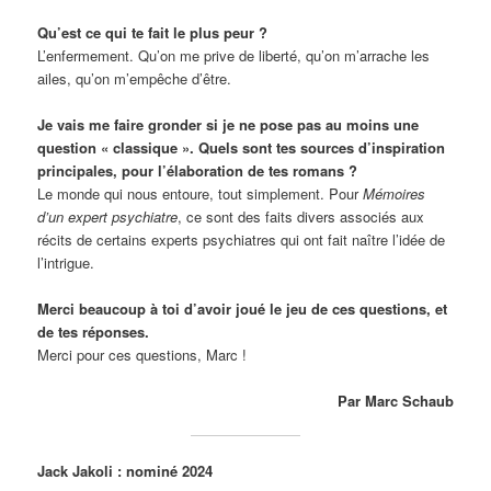
Qu’est ce qui te fait le plus peur ?
L’enfermement. Qu’on me prive de liberté, qu’on m’arrache les
ailes, qu’on m’empêche d’être.
Je vais me faire gronder si je ne pose pas au moins une
question « classique ». Quels sont tes sources d’inspiration
principales, pour l’élaboration de tes romans ?
Le monde qui nous entoure, tout simplement. Pour
Mémoires
d’un expert psychiatre
, ce sont des faits divers associés aux
récits de certains experts psychiatres qui ont fait naître l’idée de
l’intrigue.
Merci beaucoup à toi d’avoir joué le jeu de ces questions, et
de tes réponses.
Merci pour ces questions, Marc !
Par Marc Schaub
Jack Jakoli : nominé 2024