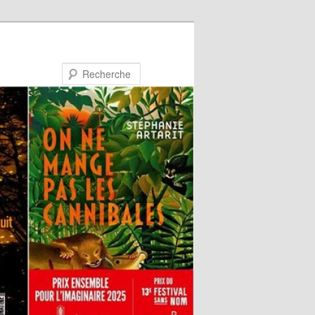
Recherche