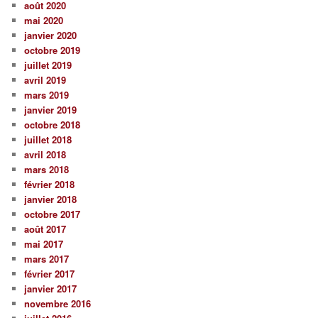
août 2020
mai 2020
janvier 2020
octobre 2019
juillet 2019
avril 2019
mars 2019
janvier 2019
octobre 2018
juillet 2018
avril 2018
mars 2018
février 2018
janvier 2018
octobre 2017
août 2017
mai 2017
mars 2017
février 2017
janvier 2017
novembre 2016