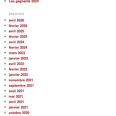
Les gagnants 2024
ARCHIVES
avril 2026
février 2026
avril 2025
février 2025
avril 2024
février 2024
mars 2023
janvier 2023
avril 2022
février 2022
janvier 2022
novembre 2021
septembre 2021
août 2021
mai 2021
avril 2021
janvier 2021
octobre 2020