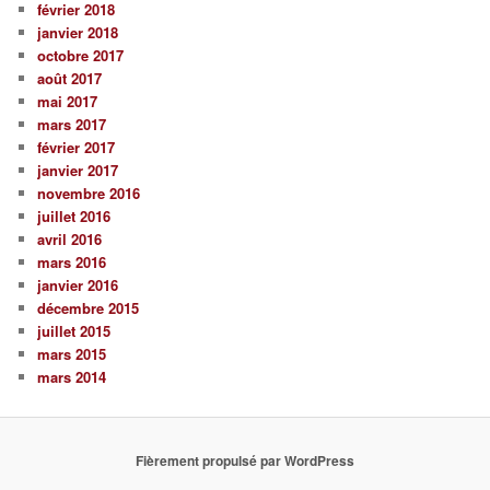
février 2018
janvier 2018
octobre 2017
août 2017
mai 2017
mars 2017
février 2017
janvier 2017
novembre 2016
juillet 2016
avril 2016
mars 2016
janvier 2016
décembre 2015
juillet 2015
mars 2015
mars 2014
Fièrement propulsé par WordPress