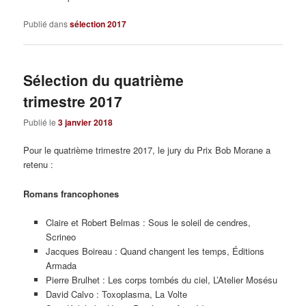
Publié dans
sélection 2017
Sélection du quatrième
trimestre 2017
Publié le
3 janvier 2018
Pour le quatrième trimestre 2017, le jury du Prix Bob Morane a
retenu :
Romans francophones
Claire et Robert Belmas : Sous le soleil de cendres,
Scrineo
Jacques Boireau : Quand changent les temps, Éditions
Armada
Pierre Brulhet : Les corps tombés du ciel, L’Atelier Mosésu
David Calvo : Toxoplasma, La Volte