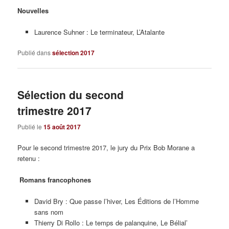
Nouvelles
Laurence Suhner : Le terminateur, L’Atalante
Publié dans
sélection 2017
Sélection du second
trimestre 2017
Publié le
15 août 2017
Pour le second trimestre 2017, le jury du Prix Bob Morane a
retenu :
Romans francophones
David Bry : Que passe l’hiver, Les Éditions de l’Homme
sans nom
Thierry Di Rollo : Le temps de palanquine, Le Bélial’