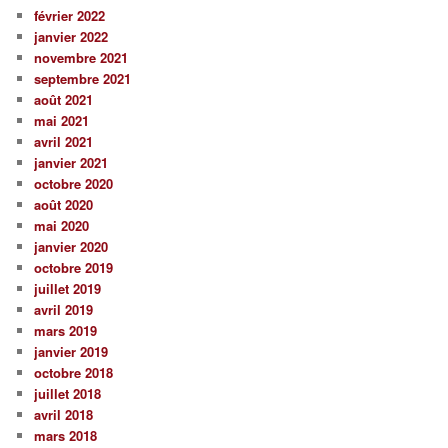
février 2022
janvier 2022
novembre 2021
septembre 2021
août 2021
mai 2021
avril 2021
janvier 2021
octobre 2020
août 2020
mai 2020
janvier 2020
octobre 2019
juillet 2019
avril 2019
mars 2019
janvier 2019
octobre 2018
juillet 2018
avril 2018
mars 2018