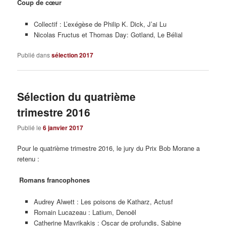
Coup de cœur
Collectif : L’exégèse de Philip K. Dick, J’ai Lu
Nicolas Fructus et Thomas Day: Gotland, Le Bélial
Publié dans
sélection 2017
Sélection du quatrième
trimestre 2016
Publié le
6 janvier 2017
Pour le quatrième trimestre 2016, le jury du Prix Bob Morane a
retenu :
Romans francophones
Audrey Alwett : Les poisons de Katharz, Actusf
Romain Lucazeau : Latium, Denoël
Catherine Mavrikakis : Oscar de profundis, Sabine