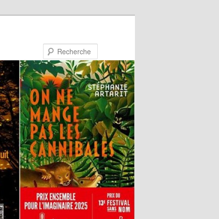
Recherche